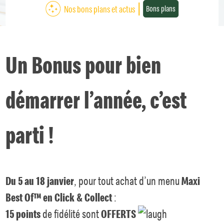
Nos bons plans et actus
Bons plans
Un Bonus pour bien
démarrer l’année, c’est
parti !
Du 5 au 18 janvier
, pour tout achat d’un menu
Maxi
Best Of™ en Click & Collect
:
15 points
de fidélité sont
OFFERTS