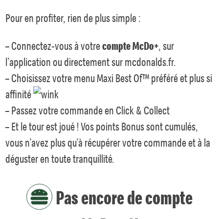
Pour en profiter, rien de plus simple :
– Connectez-vous à votre
compte McDo+
, sur
l’application ou directement sur mcdonalds.fr.
– Choisissez votre menu Maxi Best Of™ préféré et plus si
affinité
– Passez votre commande en Click & Collect
– Et le tour est joué ! Vos points Bonus sont cumulés,
vous n’avez plus qu’à récupérer votre commande et à la
déguster en toute tranquillité.
Pas encore de compte