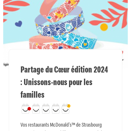
Partage du Cœur édition 2024
: Unissons-nous pour les
familles
Vos restaurants McDonald’s™ de Strasbourg