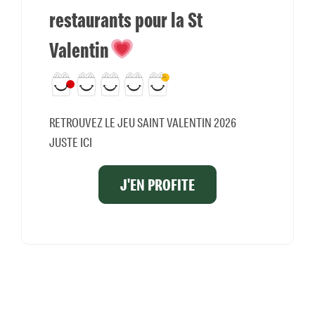
restaurants pour la St
Valentin
RETROUVEZ LE JEU SAINT VALENTIN 2026
JUSTE ICI
J'EN PROFITE