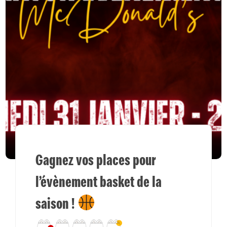
Gagnez vos places pour
l’évènement basket de la
saison !