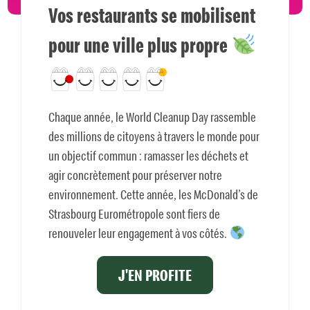
Vos restaurants se mobilisent
pour une ville plus propre
Chaque année, le World Cleanup Day rassemble
des millions de citoyens à travers le monde pour
un objectif commun : ramasser les déchets et
agir concrètement pour préserver notre
environnement. Cette année, les McDonald’s de
Strasbourg Eurométropole sont fiers de
renouveler leur engagement à vos côtés.
J'EN PROFITE