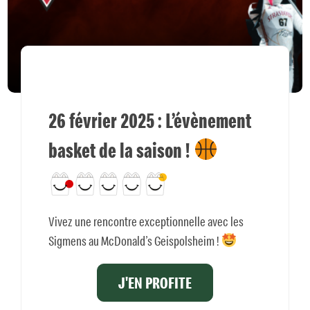
26 février 2025 : L’évènement
basket de la saison !
Vivez une rencontre exceptionnelle avec les
Sigmens au McDonald’s Geispolsheim !
J'EN PROFITE