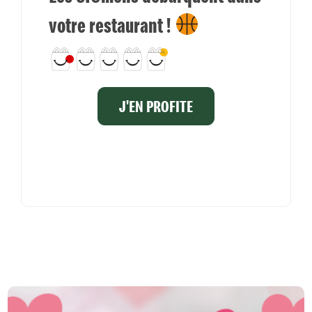
votre restaurant !
J'EN PROFITE