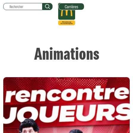
Carrières
Animations