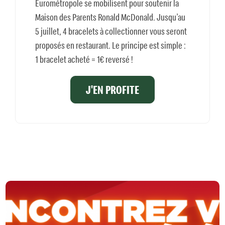
Eurométropole se mobilisent pour soutenir la
Maison des Parents Ronald McDonald. Jusqu’au
5 juillet, 4 bracelets à collectionner vous seront
proposés en restaurant. Le principe est simple :
1 bracelet acheté = 1€ reversé !
J'EN PROFITE