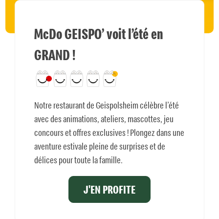
McDo GEISPO’ voit l’été en
GRAND !
Notre restaurant de Geispolsheim célèbre l’été
avec des animations, ateliers, mascottes, jeu
concours et offres exclusives ! Plongez dans une
aventure estivale pleine de surprises et de
délices pour toute la famille.
J'EN PROFITE