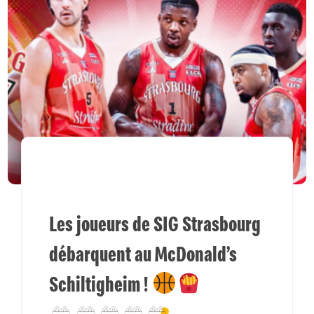
Les joueurs de SIG Strasbourg
débarquent au McDonald’s
Schiltigheim !