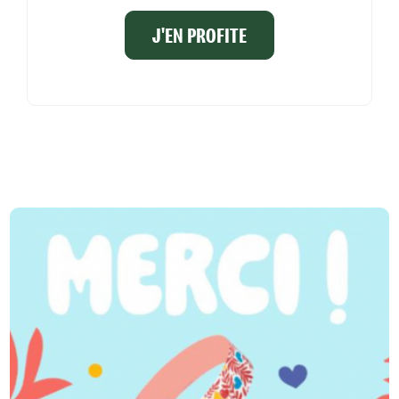
J'EN PROFITE