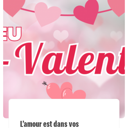
L’amour est dans vos