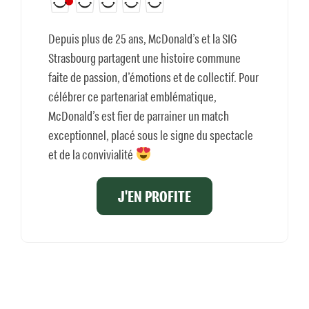
Depuis plus de 25 ans, McDonald’s et la SIG
Strasbourg partagent une histoire commune
faite de passion, d’émotions et de collectif. Pour
célébrer ce partenariat emblématique,
McDonald’s est fier de parrainer un match
exceptionnel, placé sous le signe du spectacle
et de la convivialité
J'EN PROFITE