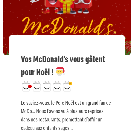
Vos McDonald’s vous gâtent
pour Noël !
Le saviez-vous, le Père Noël est un grand fan de
McDo… Nous l’avons vu à plusieurs reprises
dans nos restaurants, promettant d’offrir un
cadeau aux enfants sages…