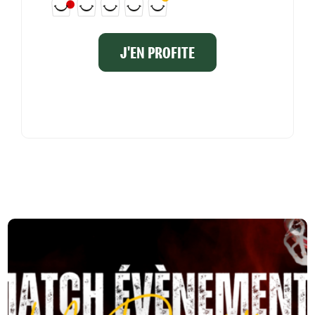
J'EN PROFITE