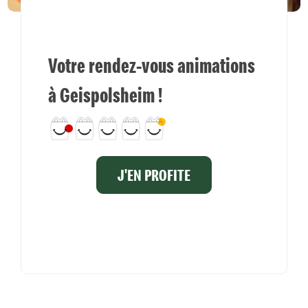
Votre rendez-vous animations
à Geispolsheim !
J'EN PROFITE