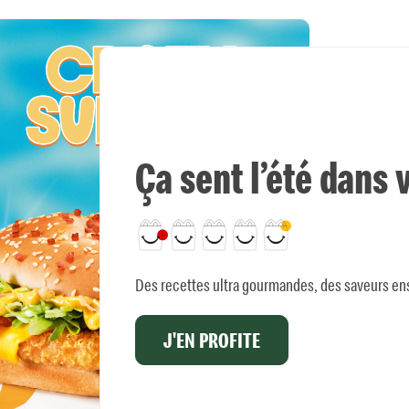
Ça sent l’été dan
Des recettes ultra gourmandes, des saveurs ens
J'EN PROFITE