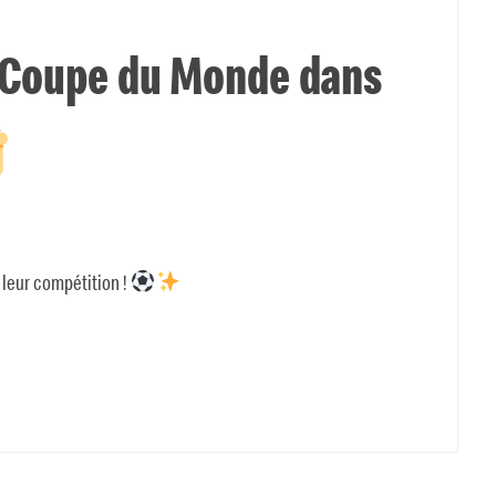
a Coupe du Monde dans
 leur compétition !