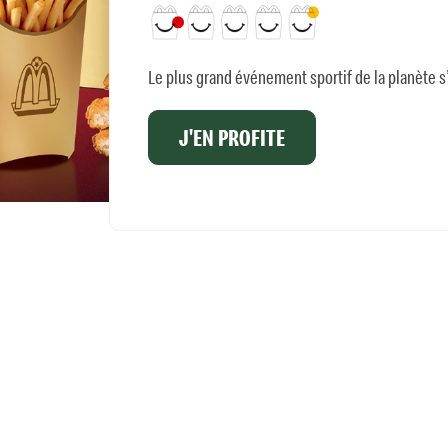
Le plus grand événement sportif de la planète
J'EN PROFITE