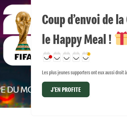
Coup d’envoi de l
le Happy Meal !
Les plus jeunes supporters ont eux aussi droit à
J'EN PROFITE