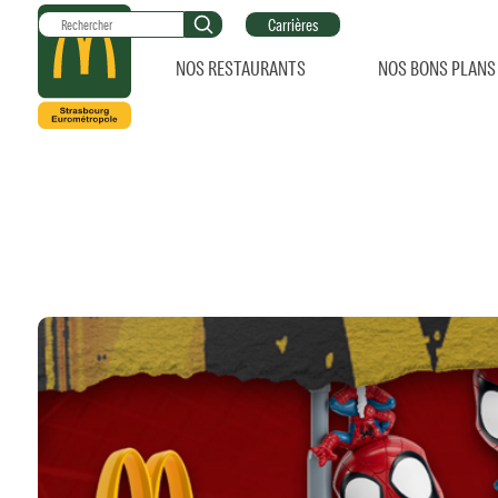
Carrières
NOS RESTAURANTS
NOS BONS PLANS