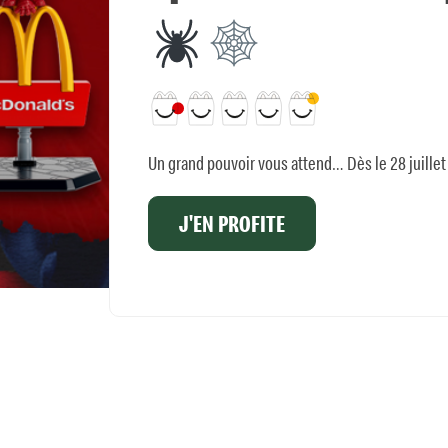
Un grand pouvoir vous attend… Dès le 28 juillet
J'EN PROFITE