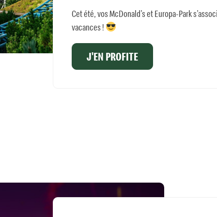
Cet été, vos McDonald’s et Europa-Park s’associ
vacances !
J'EN PROFITE