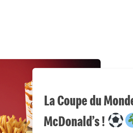
La Coupe du Monde 
McDonald’s !