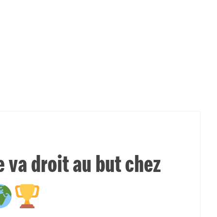
va droit au but chez