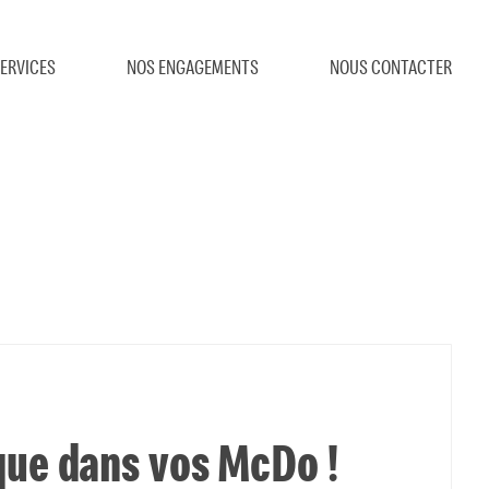
ERVICES
NOS ENGAGEMENTS
NOUS CONTACTER
ue dans vos McDo !