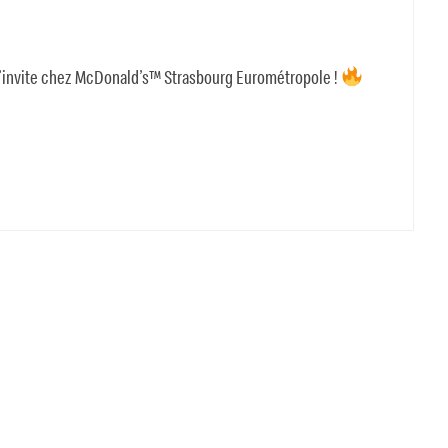
 s’invite chez McDonald’s™ Strasbourg Eurométropole !