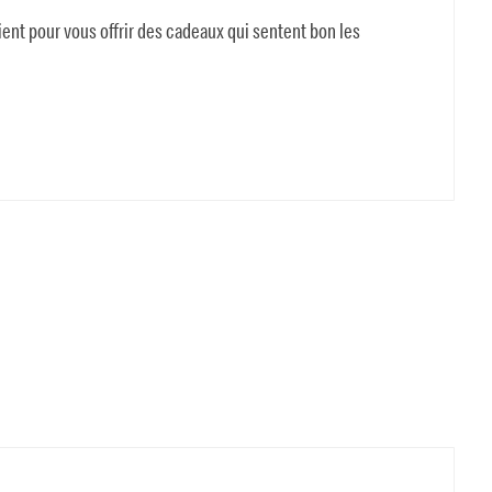
ent pour vous offrir des cadeaux qui sentent bon les