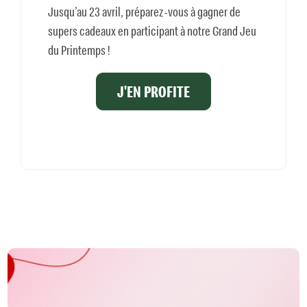
Jusqu’au 23 avril, préparez-vous à gagner de
supers cadeaux en participant à notre Grand Jeu
du Printemps !
J'EN PROFITE