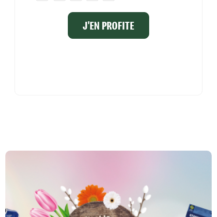
J'EN PROFITE