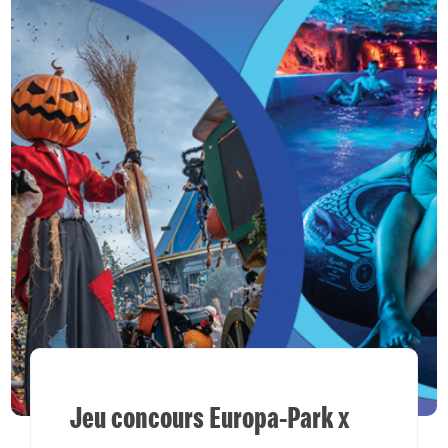
Jeu concours Europa-Park x