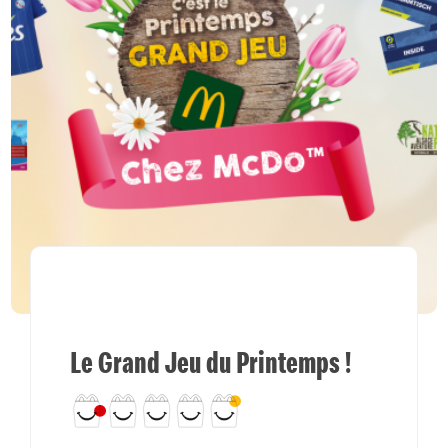
Le Grand Jeu du Printemps !