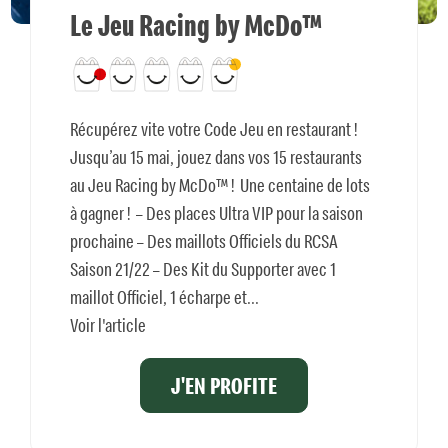
Le Jeu Racing by McDo™
Récupérez vite votre Code Jeu en restaurant !
Jusqu’au 15 mai, jouez dans vos 15 restaurants
au Jeu Racing by McDo™ ! Une centaine de lots
à gagner ! – Des places Ultra VIP pour la saison
prochaine – Des maillots Officiels du RCSA
Saison 21/22 – Des Kit du Supporter avec 1
maillot Officiel, 1 écharpe et...
Voir l'article
J'EN PROFITE