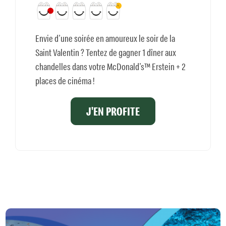
Envie d’une soirée en amoureux le soir de la
Saint Valentin ? Tentez de gagner 1 dîner aux
chandelles dans votre McDonald’s™ Erstein + 2
places de cinéma !
J'EN PROFITE