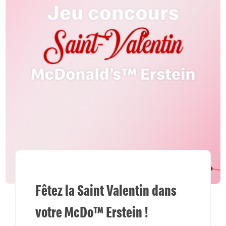
Fêtez la Saint Valentin dans
votre McDo™ Erstein !