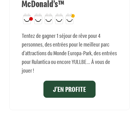
McDonald’s™
Tentez de gagner 1 séjour de rêve pour 4
personnes, des entrées pour le meilleur parc
d’attractions du Monde Europa-Park, des entrées
pour Rulantica ou encore YULLBE… À vous de
jouer !
J'EN PROFITE