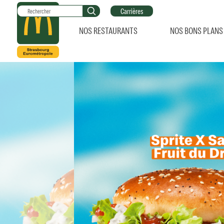
Carrières
NOS RESTAURANTS
NOS BONS PLANS