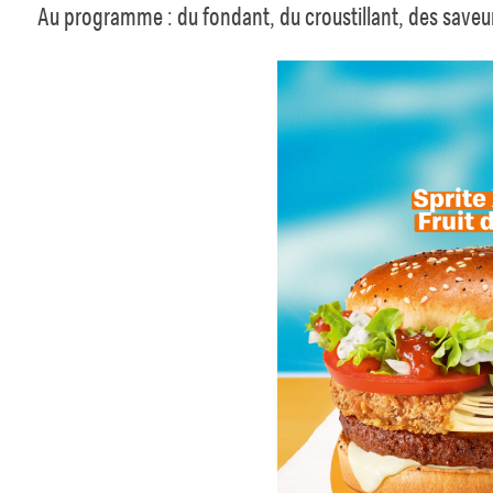
Au programme : du fondant, du croustillant, des saveu