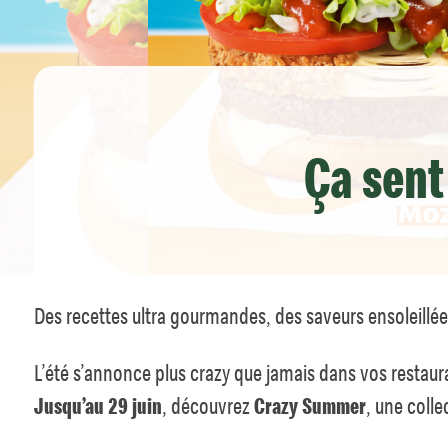
Ça sent
Des recettes ultra gourmandes, des saveurs ensoleillée
L’été s’annonce plus crazy que jamais dans vos resta
Jusqu’au 29 juin
, découvrez
Crazy Summer
, une coll