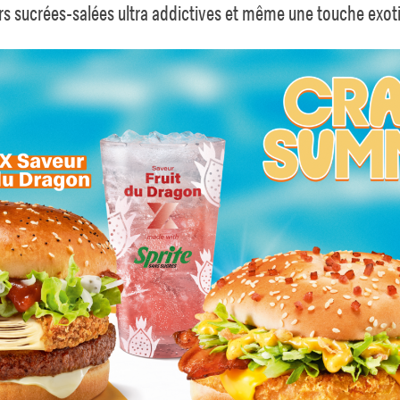
rs sucrées-salées ultra addictives et même une touche exo