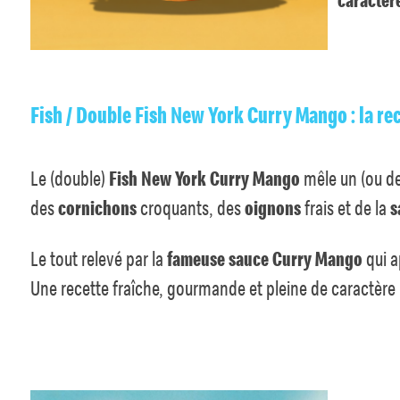
Fish / Double Fish New York Curry Mango : la rec
Le (double)
Fish New York Curry Mango
mêle un (ou de
des
cornichons
croquants, des
oignons
frais et de la
s
Le tout relevé par la
fameuse sauce Curry Mango
qui a
Une recette fraîche, gourmande et pleine de caractère 