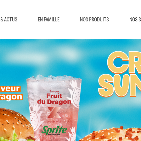
 & ACTUS
EN FAMILLE
NOS PRODUITS
NOS S