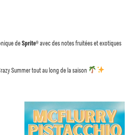
conique de
Sprite
® avec des notes fruitées et exotiques
razy Summer tout au long de la saison