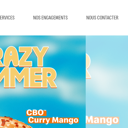
ERVICES
NOS ENGAGEMENTS
NOUS CONTACTER