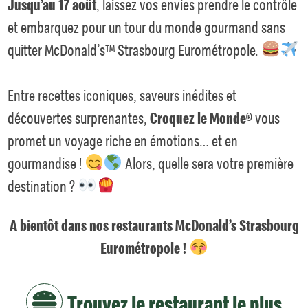
Jusqu’au 17 août
, laissez vos envies prendre le contrôle
et embarquez pour un tour du monde gourmand sans
quitter McDonald’s™ Strasbourg Eurométropole.
Entre recettes iconiques, saveurs inédites et
découvertes surprenantes,
Croquez le Monde®
vous
promet un voyage riche en émotions… et en
gourmandise !
Alors, quelle sera votre première
destination ?
A bientôt dans nos restaurants McDonald’s Strasbourg
Eurométropole !
Trouvez le restaurant le plus