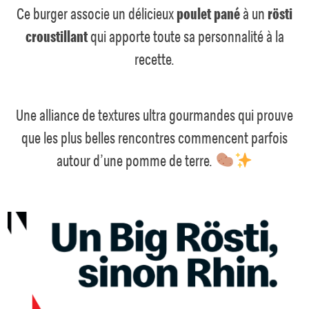
Ce burger associe un délicieux
poulet pané
à un
rösti
croustillant
qui apporte toute sa personnalité à la
recette.
Une alliance de textures ultra gourmandes qui prouve
que les plus belles rencontres commencent parfois
autour d’une pomme de terre.