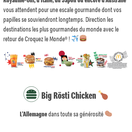
vous attendent pour une escale gourmande dont vos
papilles se souviendront longtemps. Direction les
destinations les plus gourmandes du monde avec le
retour de Croquez le Monde® !
Big Rösti Chicken
L’Allemagne
dans toute sa générosité