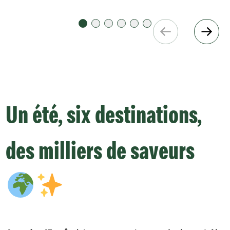
Un été, six destinations,
des milliers de saveurs