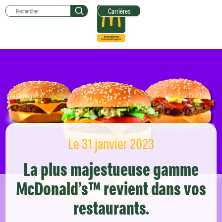
Carrières
Le 31 janvier 2023
La plus majestueuse gamme
McDonald’s™ revient dans vos
restaurants.