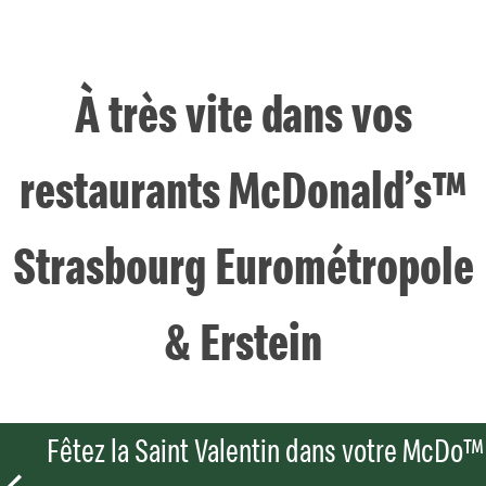
À très vite dans vos
restaurants McDonald’s™
Strasbourg Eurométropole
& Erstein
Fêtez la Saint Valentin dans votre McDo™