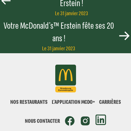
Erstein !
Le 31 janvier 2023
Votre McDonald’s™ Erstein fête ses 20
ans !
Le 31 janvier 2023
NOS RESTAURANTS
L’APPLICATION MCDO+
CARRIÈRES
NOUS CONTACTER