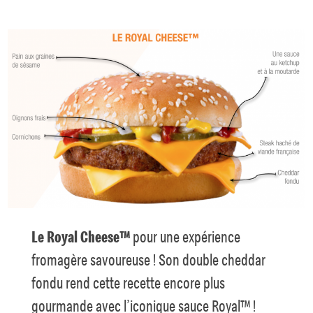
Le Royal Cheese™
pour une expérience
fromagère savoureuse ! Son double cheddar
fondu rend cette recette encore plus
gourmande avec l’iconique sauce Royal™ !