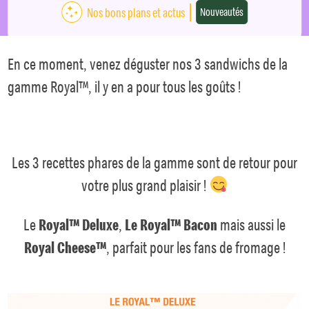
Nos bons plans et actus
Nouveautés
En ce moment, venez déguster nos 3 sandwichs de la
gamme Royal™, il y en a pour tous les goûts !
Les 3 recettes phares de la gamme sont de retour pour
votre plus grand plaisir !
Le
Royal™ Deluxe
,
Le Royal™ Bacon
mais aussi le
Royal Cheese™
, parfait pour les fans de fromage !