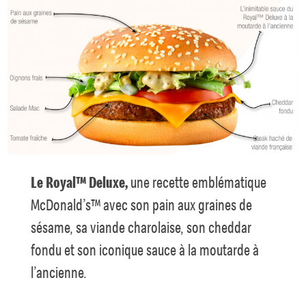
Le Royal™ Deluxe,
une recette emblématique
McDonald’s™ avec son pain aux graines de
sésame, sa viande charolaise, son cheddar
fondu et son iconique sauce à la moutarde à
l’ancienne.