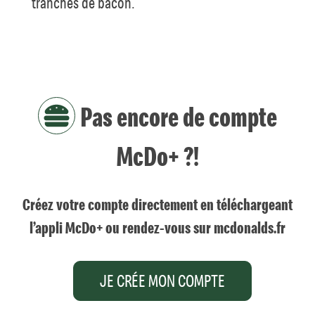
tranches de bacon.
Pas encore de compte
McDo+ ?!
Créez votre compte directement en téléchargeant
l’appli McDo+ ou rendez-vous sur mcdonalds.fr
JE CRÉE MON COMPTE