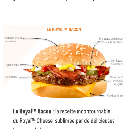
Le Royal™ Bacon
: la recette incontournable
du Royal™ Cheese, sublimée par de délicieuses