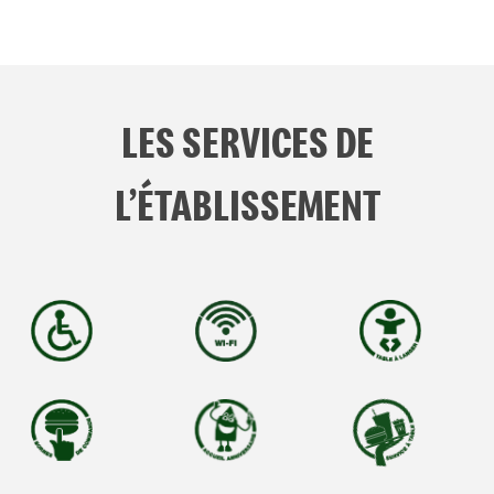
LES SERVICES DE
L’ÉTABLISSEMENT