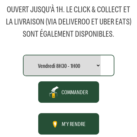
OUVERT JUSQU'À 1H. LE CLICK & COLLECT ET
LA LIVRAISON (VIA DELIVEROO ET UBER EATS)
SONT ÉGALEMENT DISPONIBLES.
COMMANDER
M'Y RENDRE