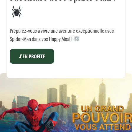
Préparez-vous à vivre une aventure exceptionnelle avec
Spider-Man dans vos Happy Meal !
J'EN PROFITE