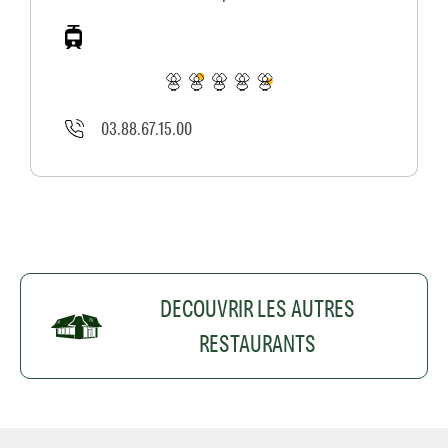
03.88.67.15.00
DECOUVRIR LES AUTRES
RESTAURANTS