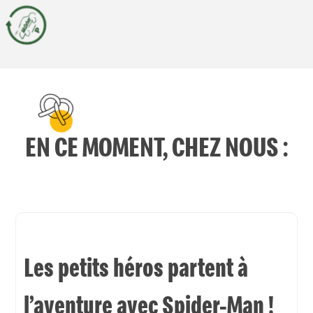
EN CE MOMENT, CHEZ NOUS :
​Les petits héros partent à
l’aventure avec Spider-Man !