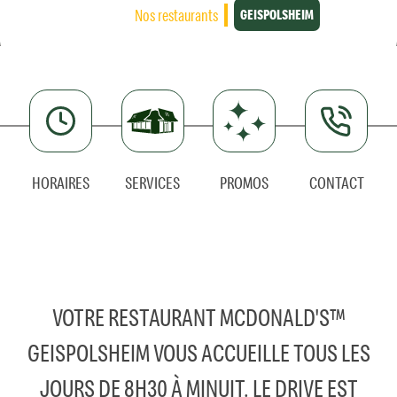
Nos restaurants
GEISPOLSHEIM
HORAIRES
SERVICES
PROMOS
CONTACT
VOTRE RESTAURANT MCDONALD'S™
GEISPOLSHEIM VOUS ACCUEILLE TOUS LES
JOURS DE 8H30 À MINUIT. LE DRIVE EST