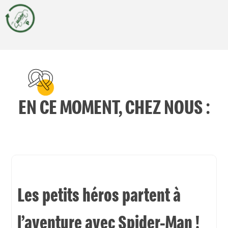
EN CE MOMENT, CHEZ NOUS :
​Les petits héros partent à
l’aventure avec Spider-Man !