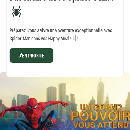
Préparez-vous à vivre une aventure exceptionnelle avec
Spider-Man dans vos Happy Meal !
J'EN PROFITE