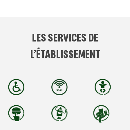
LES SERVICES DE
L’ÉTABLISSEMENT