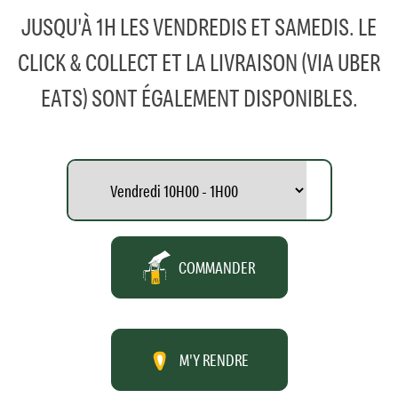
JUSQU'À 1H LES VENDREDIS ET SAMEDIS. LE
CLICK & COLLECT ET LA LIVRAISON (VIA UBER
EATS) SONT ÉGALEMENT DISPONIBLES.
COMMANDER
M'Y RENDRE