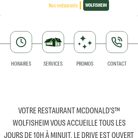
Nos restaurants
WOLFISHEIM
HORAIRES
SERVICES
PROMOS
CONTACT
VOTRE RESTAURANT MCDONALD'S™
WOLFISHEIM VOUS ACCUEILLE TOUS LES
JOURS DE 10H À MINUIT. LE DRIVE EST OUVERT