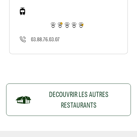
03.88.76.03.07
DECOUVRIR LES AUTRES
RESTAURANTS