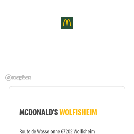
MCDONALD'S
WOLFISHEIM
Route de Wasselonne 67202 Wolfisheim